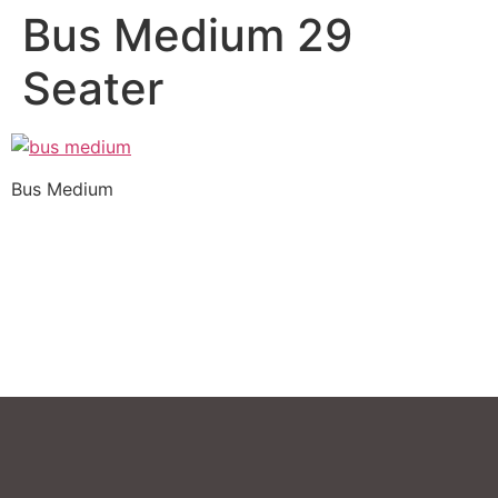
Bus Medium 29
Seater
Bus Medium