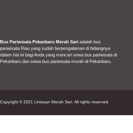
Bus Pariwisata Pekanbaru Merah Sari
adalah bus
pariwisata Riau yang sudah berpengalaman di bidangnya
dalam hal ini bagi Anda yang mencari sewa bus pariwisata di
Pekanbaru dan sewa bus pariwisata murah di Pekanbaru.
Copyright © 2021
Lintasan Merah Sari
. All rights reserved.