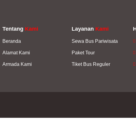
Tentang
Kami
Layanan
Kami
Beranda
Sewa Bus Pariwisata
Alamat Kami
Paket Tour
Armada Kami
Tiket Bus Reguler