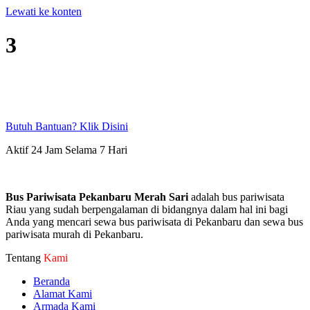
Lewati ke konten
3
Butuh Bantuan? Klik Disini
Aktif 24 Jam Selama 7 Hari
Bus Pariwisata Pekanbaru Merah Sari
adalah bus pariwisata
Riau yang sudah berpengalaman di bidangnya dalam hal ini bagi
Anda yang mencari sewa bus pariwisata di Pekanbaru dan sewa bus
pariwisata murah di Pekanbaru.
Tentang
Kami
Beranda
Alamat Kami
Armada Kami