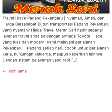
Travel Hiace Padang Pekanbaru | Nyaman, Aman, dan
Harga Bersahabat Butuh transportasi Padang Pekanbaru
yang nyaman? Hiace Travel Merah Sari hadir sebagai
layanan travel andalan dengan armada Toyota Hiace
yang luas dan modern. Kami melayani perjalanan
Pekanbaru – Padang setiap hari, cocok untuk perjalanan
kerja, kunjungan keluarga, maupun keperluan lainnya.
Dengan sistem pelayanan yang rapi […]
←
lebih lama