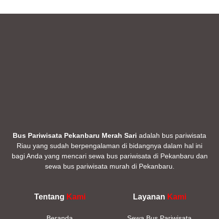
Bus Pariwisata Pekanbaru Merah Sari
adalah bus pariwisata
Riau yang sudah berpengalaman di bidangnya dalam hal ini
bagi Anda yang mencari sewa bus pariwisata di Pekanbaru dan
sewa bus pariwisata murah di Pekanbaru.
Tentang
Kami
Layanan
Kami
Beranda
Sewa Bus Pariwisata