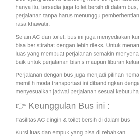
hanya itu, tersedia juga toilet bersih di dalam bus
perjalanan tanpa harus menunggu pemberhentian. 
rasa khawatir.
Selain AC dan toilet, bus ini juga menyediakan k
bisa beristirahat dengan lebih rileks. Untuk mena
luas yang membuat perjalanan semakin menyenang
baik untuk perjalanan bisnis maupun liburan kelua
Perjalanan dengan bus juga menjadi pilihan hema
memilih moda transportasi ini dibandingkan denga
menyesuaikan jadwal perjalanan sesuai kebutuhan
👉 Keunggulan Bus ini :
Fasilitas AC dingin & toilet bersih di dalam bus
Kursi luas dan empuk yang bisa di rebahkan