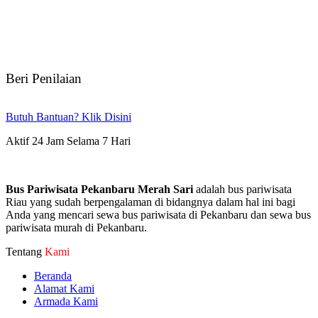
Beri Penilaian
Butuh Bantuan? Klik Disini
Aktif 24 Jam Selama 7 Hari
Bus Pariwisata Pekanbaru Merah Sari
adalah bus pariwisata
Riau yang sudah berpengalaman di bidangnya dalam hal ini bagi
Anda yang mencari sewa bus pariwisata di Pekanbaru dan sewa bus
pariwisata murah di Pekanbaru.
Tentang
Kami
Beranda
Alamat Kami
Armada Kami