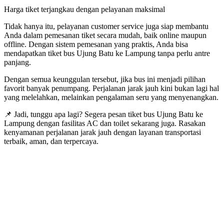
Harga tiket terjangkau dengan pelayanan maksimal
Tidak hanya itu, pelayanan customer service juga siap membantu
Anda dalam pemesanan tiket secara mudah, baik online maupun
offline. Dengan sistem pemesanan yang praktis, Anda bisa
mendapatkan tiket bus Ujung Batu ke Lampung tanpa perlu antre
panjang.
Dengan semua keunggulan tersebut, jika bus ini menjadi pilihan
favorit banyak penumpang. Perjalanan jarak jauh kini bukan lagi hal
yang melelahkan, melainkan pengalaman seru yang menyenangkan.
📌 Jadi, tunggu apa lagi? Segera pesan tiket bus Ujung Batu ke
Lampung dengan fasilitas AC dan toilet sekarang juga. Rasakan
kenyamanan perjalanan jarak jauh dengan layanan transportasi
terbaik, aman, dan terpercaya.