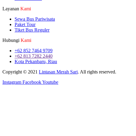
Layanan
Kami
Sewa Bus Pariwisata
Paket Tour
Tiket Bus Reguler
Hubungi
Kami
+62 852 7464 9709
+62 813 7282 2440
Kota Pekanbaru, Riau
Copyright © 2021
Lintasan Merah Sari
. All rights reserved.
Instagram
Facebook
Youtube