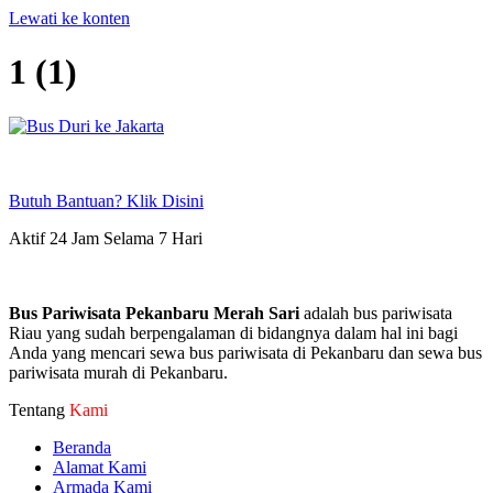
Lewati ke konten
1 (1)
Butuh Bantuan? Klik Disini
Aktif 24 Jam Selama 7 Hari
Bus Pariwisata Pekanbaru Merah Sari
adalah bus pariwisata
Riau yang sudah berpengalaman di bidangnya dalam hal ini bagi
Anda yang mencari sewa bus pariwisata di Pekanbaru dan sewa bus
pariwisata murah di Pekanbaru.
Tentang
Kami
Beranda
Alamat Kami
Armada Kami