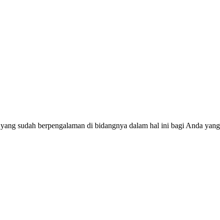
 yang sudah berpengalaman di bidangnya dalam hal ini bagi Anda yang