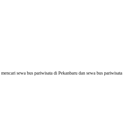
 mencari sewa bus pariwisata di Pekanbaru dan sewa bus pariwisata