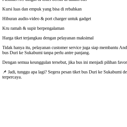
Kursi luas dan empuk yang bisa di rebahkan
Hiburan audio-video & port charger untuk gadget
Kru ramah & supir berpengalaman
Harga tiket terjangkau dengan pelayanan maksimal
Tidak hanya itu, pelayanan customer service juga siap membantu And
bus Duri ke Sukabumi tanpa perlu antre panjang.
Dengan semua keunggulan tersebut, jika bus ini menjadi pilihan fav
📌 Jadi, tunggu apa lagi? Segera pesan tiket bus Duri ke Sukabumi de
terpercaya.