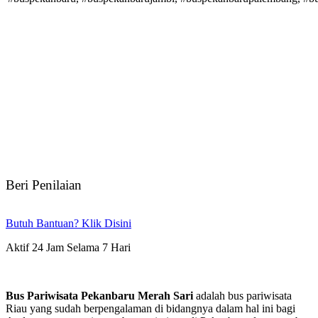
Beri Penilaian
Butuh Bantuan? Klik Disini
Aktif 24 Jam Selama 7 Hari
Bus Pariwisata Pekanbaru Merah Sari
adalah bus pariwisata
Riau yang sudah berpengalaman di bidangnya dalam hal ini bagi