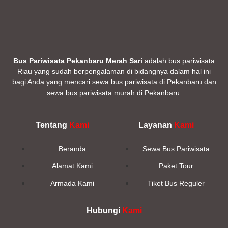
Bus Pariwisata Pekanbaru Merah Sari
adalah bus pariwisata
Riau yang sudah berpengalaman di bidangnya dalam hal ini
bagi Anda yang mencari sewa bus pariwisata di Pekanbaru dan
sewa bus pariwisata murah di Pekanbaru.
Tentang
Kami
Layanan
Kami
Beranda
Sewa Bus Pariwisata
Alamat Kami
Paket Tour
Armada Kami
Tiket Bus Reguler
Hubungi
Kami