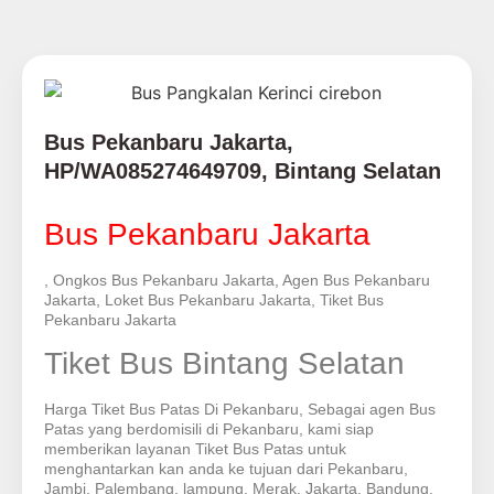
Bus Pekanbaru Jakarta,
HP/WA085274649709, Bintang Selatan
Bus Pekanbaru Jakarta
, Ongkos Bus Pekanbaru Jakarta, Agen Bus Pekanbaru
Jakarta, Loket Bus Pekanbaru Jakarta, Tiket Bus
Pekanbaru Jakarta
Tiket Bus Bintang Selatan
Harga Tiket Bus Patas Di Pekanbaru, Sebagai agen Bus
Patas yang berdomisili di Pekanbaru, kami siap
memberikan layanan Tiket Bus Patas untuk
menghantarkan kan anda ke tujuan dari Pekanbaru,
Jambi, Palembang, lampung, Merak, Jakarta, Bandung,