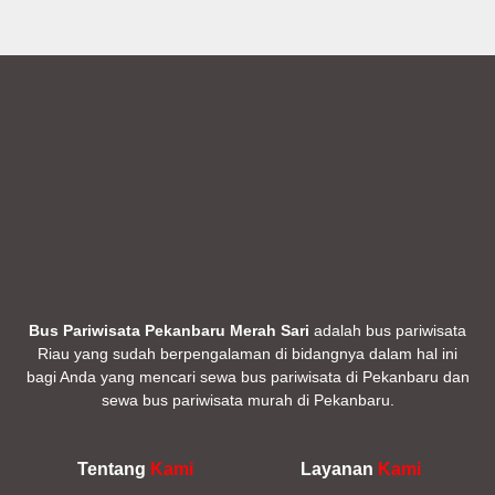
Bus Pariwisata Pekanbaru Merah Sari
adalah bus pariwisata
Riau yang sudah berpengalaman di bidangnya dalam hal ini
bagi Anda yang mencari sewa bus pariwisata di Pekanbaru dan
sewa bus pariwisata murah di Pekanbaru.
Tentang
Kami
Layanan
Kami