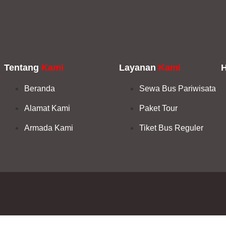
Tentang
Kami
Layanan
Kami
Beranda
Sewa Bus Pariwisata
Alamat Kami
Paket Tour
Armada Kami
Tiket Bus Reguler