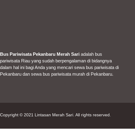
Bus Pariwisata Pekanbaru Merah Sari
adalah bus
pariwisata Riau yang sudah berpengalaman di bidangnya
dalam hal ini bagi Anda yang mencari sewa bus pariwisata di
Pekanbaru dan sewa bus pariwisata murah di Pekanbaru.
Copyright © 2021
Lintasan Merah Sari
. All rights reserved.