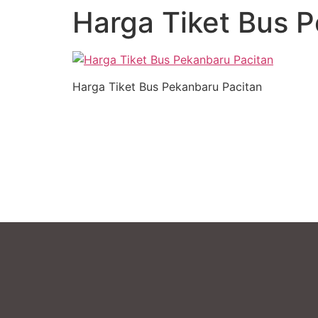
Harga Tiket Bus 
Harga Tiket Bus Pekanbaru Pacitan