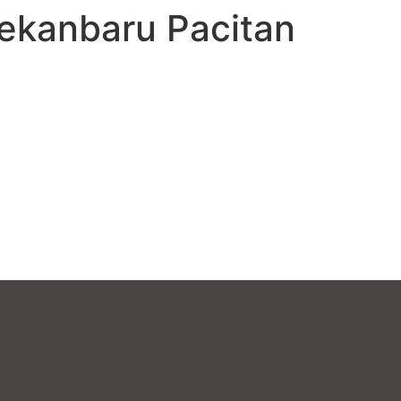
Pekanbaru Pacitan