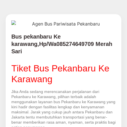
Bus pekanbaru Ke
karawang,Hp/Wa085274649709 Merah
Sari
Tiket Bus Pekanbaru Ke
Karawang
Jika Anda sedang merencanakan perjalanan dari
Pekanbaru ke Karawang, pilihan terbaik adalah
menggunakan layanan bus Pekanbaru ke Karawang yang
kini hadir dengan fasilitas lengkap dan kenyamanan
maksimal. Jarak yang cukup jauh antara Pekanbaru dan
Jakarta tentu membutuhkan transportasi yang benar-
benar memberikan rasa aman, nyaman, serta praktis bagi