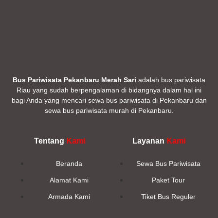
Bus Pariwisata Pekanbaru Merah Sari
adalah bus pariwisata
Riau yang sudah berpengalaman di bidangnya dalam hal ini
bagi Anda yang mencari sewa bus pariwisata di Pekanbaru dan
sewa bus pariwisata murah di Pekanbaru.
Tentang
Kami
Layanan
Kami
Beranda
Sewa Bus Pariwisata
Alamat Kami
Paket Tour
Armada Kami
Tiket Bus Reguler