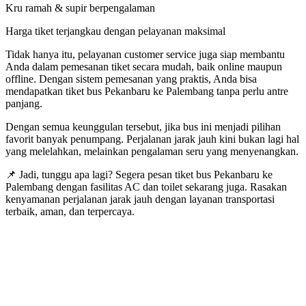
Kru ramah & supir berpengalaman
Harga tiket terjangkau dengan pelayanan maksimal
Tidak hanya itu, pelayanan customer service juga siap membantu
Anda dalam pemesanan tiket secara mudah, baik online maupun
offline. Dengan sistem pemesanan yang praktis, Anda bisa
mendapatkan tiket bus Pekanbaru ke Palembang tanpa perlu antre
panjang.
Dengan semua keunggulan tersebut, jika bus ini menjadi pilihan
favorit banyak penumpang. Perjalanan jarak jauh kini bukan lagi hal
yang melelahkan, melainkan pengalaman seru yang menyenangkan.
📌 Jadi, tunggu apa lagi? Segera pesan tiket bus Pekanbaru ke
Palembang dengan fasilitas AC dan toilet sekarang juga. Rasakan
kenyamanan perjalanan jarak jauh dengan layanan transportasi
terbaik, aman, dan terpercaya.