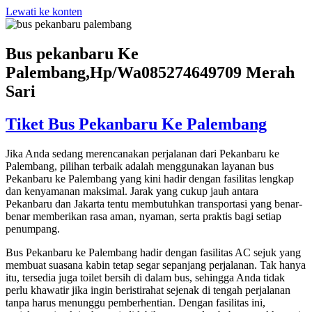
Lewati ke konten
Bus pekanbaru Ke
Palembang,Hp/Wa085274649709 Merah
Sari
Tiket Bus Pekanbaru Ke Palembang
Jika Anda sedang merencanakan perjalanan dari Pekanbaru ke
Palembang, pilihan terbaik adalah menggunakan layanan bus
Pekanbaru ke Palembang yang kini hadir dengan fasilitas lengkap
dan kenyamanan maksimal. Jarak yang cukup jauh antara
Pekanbaru dan Jakarta tentu membutuhkan transportasi yang benar-
benar memberikan rasa aman, nyaman, serta praktis bagi setiap
penumpang.
Bus Pekanbaru ke Palembang hadir dengan fasilitas AC sejuk yang
membuat suasana kabin tetap segar sepanjang perjalanan. Tak hanya
itu, tersedia juga toilet bersih di dalam bus, sehingga Anda tidak
perlu khawatir jika ingin beristirahat sejenak di tengah perjalanan
tanpa harus menunggu pemberhentian. Dengan fasilitas ini,