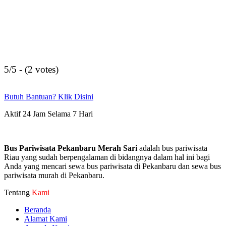
5/5 - (2 votes)
Butuh Bantuan? Klik Disini
Aktif 24 Jam Selama 7 Hari
Bus Pariwisata Pekanbaru Merah Sari
adalah bus pariwisata
Riau yang sudah berpengalaman di bidangnya dalam hal ini bagi
Anda yang mencari sewa bus pariwisata di Pekanbaru dan sewa bus
pariwisata murah di Pekanbaru.
Tentang
Kami
Beranda
Alamat Kami