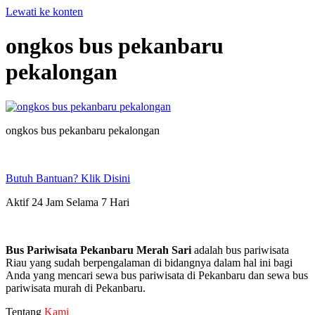
Lewati ke konten
ongkos bus pekanbaru
pekalongan
ongkos bus pekanbaru pekalongan
Butuh Bantuan? Klik Disini
Aktif 24 Jam Selama 7 Hari
Bus Pariwisata Pekanbaru Merah Sari
adalah bus pariwisata
Riau yang sudah berpengalaman di bidangnya dalam hal ini bagi
Anda yang mencari sewa bus pariwisata di Pekanbaru dan sewa bus
pariwisata murah di Pekanbaru.
Tentang
Kami