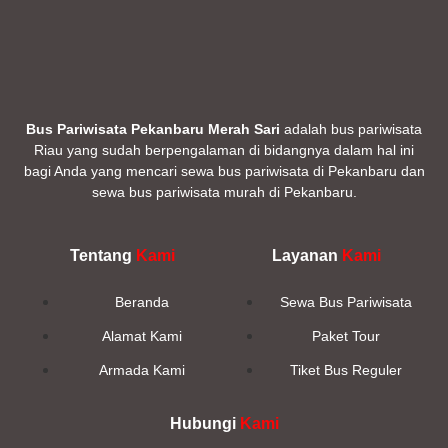
Bus Pariwisata Pekanbaru Merah Sari
adalah bus pariwisata
Riau yang sudah berpengalaman di bidangnya dalam hal ini
bagi Anda yang mencari sewa bus pariwisata di Pekanbaru dan
sewa bus pariwisata murah di Pekanbaru.
Tentang
Kami
Layanan
Kami
Beranda
Sewa Bus Pariwisata
Alamat Kami
Paket Tour
Armada Kami
Tiket Bus Reguler
Hubungi
Kami