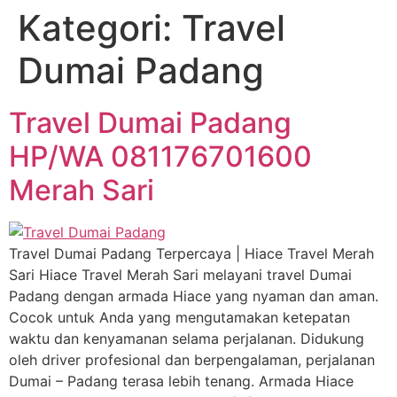
Kategori:
Travel
Dumai Padang
Travel Dumai Padang
HP/WA 081176701600
Merah Sari
Travel Dumai Padang Terpercaya | Hiace Travel Merah
Sari Hiace Travel Merah Sari melayani travel Dumai
Padang dengan armada Hiace yang nyaman dan aman.
Cocok untuk Anda yang mengutamakan ketepatan
waktu dan kenyamanan selama perjalanan. Didukung
oleh driver profesional dan berpengalaman, perjalanan
Dumai – Padang terasa lebih tenang. Armada Hiace