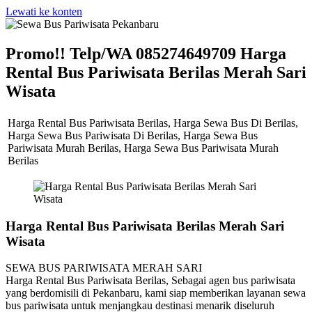
Lewati ke konten
Promo!! Telp/WA 085274649709 Harga
Rental Bus Pariwisata Berilas Merah Sari
Wisata
Harga Rental Bus Pariwisata Berilas, Harga Sewa Bus Di Berilas,
Harga Sewa Bus Pariwisata Di Berilas, Harga Sewa Bus
Pariwisata Murah Berilas, Harga Sewa Bus Pariwisata Murah
Berilas
Harga Rental Bus Pariwisata Berilas Merah Sari
Wisata
SEWA BUS PARIWISATA MERAH SARI
Harga Rental Bus Pariwisata Berilas, Sebagai agen bus pariwisata
yang berdomisili di Pekanbaru, kami siap memberikan layanan sewa
bus pariwisata untuk menjangkau destinasi menarik diseluruh