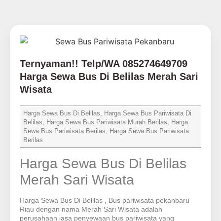
Ternyaman!! Telp/WA 085274649709
Harga Sewa Bus Di Belilas Merah Sari
Wisata
Harga Sewa Bus Di Belilas, Harga Sewa Bus Pariwisata Di
Belilas, Harga Sewa Bus Pariwisata Murah Berilas, Harga
Sewa Bus Pariwisata Berilas, Harga Sewa Bus Pariwisata
Berilas
Harga Sewa Bus Di Belilas
Merah Sari Wisata
Harga Sewa Bus Di Belilas , Bus pariwisata pekanbaru
Riau dengan nama Merah Sari Wisata adalah
perusahaan jasa penyewaan bus pariwisata yang