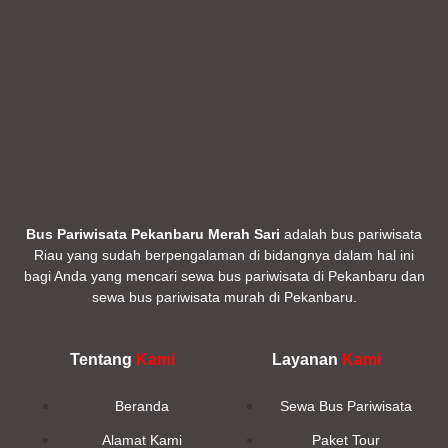
Bus Pariwisata Pekanbaru Merah Sari
adalah bus pariwisata
Riau yang sudah berpengalaman di bidangnya dalam hal ini
bagi Anda yang mencari sewa bus pariwisata di Pekanbaru dan
sewa bus pariwisata murah di Pekanbaru.
Tentang
Kami
Layanan
Kami
Beranda
Sewa Bus Pariwisata
Alamat Kami
Paket Tour