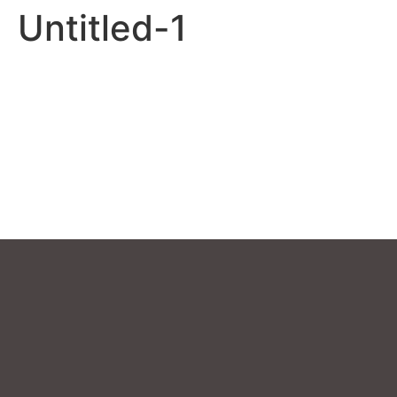
Untitled-1