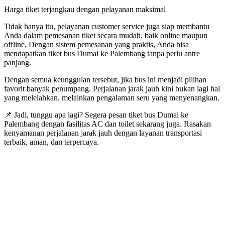
Harga tiket terjangkau dengan pelayanan maksimal
Tidak hanya itu, pelayanan customer service juga siap membantu
Anda dalam pemesanan tiket secara mudah, baik online maupun
offline. Dengan sistem pemesanan yang praktis, Anda bisa
mendapatkan tiket bus Dumai ke Palembang tanpa perlu antre
panjang.
Dengan semua keunggulan tersebut, jika bus ini menjadi pilihan
favorit banyak penumpang. Perjalanan jarak jauh kini bukan lagi hal
yang melelahkan, melainkan pengalaman seru yang menyenangkan.
📌 Jadi, tunggu apa lagi? Segera pesan tiket bus Dumai ke
Palembang dengan fasilitas AC dan toilet sekarang juga. Rasakan
kenyamanan perjalanan jarak jauh dengan layanan transportasi
terbaik, aman, dan terpercaya.