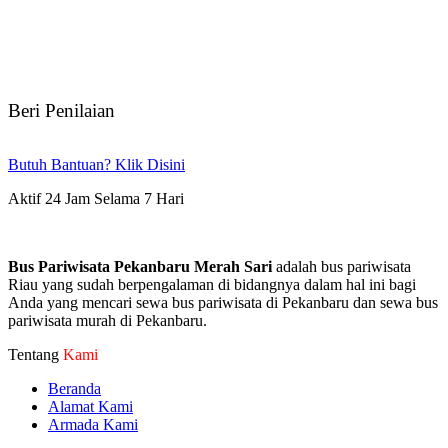
Beri Penilaian
Butuh Bantuan? Klik Disini
Aktif 24 Jam Selama 7 Hari
Bus Pariwisata Pekanbaru Merah Sari
adalah bus pariwisata
Riau yang sudah berpengalaman di bidangnya dalam hal ini bagi
Anda yang mencari sewa bus pariwisata di Pekanbaru dan sewa bus
pariwisata murah di Pekanbaru.
Tentang
Kami
Beranda
Alamat Kami
Armada Kami