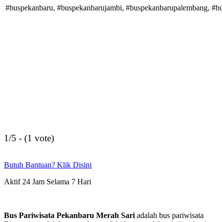
#buspekanbaru, #buspekanbarujambi, #buspekanbarupalembang, #bu
1/5 - (1 vote)
Butuh Bantuan? Klik Disini
Aktif 24 Jam Selama 7 Hari
Bus Pariwisata Pekanbaru Merah Sari
adalah bus pariwisata