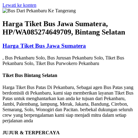
Lewati ke konten
Harga Tiket Bus Jawa Sumatera,
HP/WA085274649709, Bintang Selatan
Harga Tiket Bus Jawa Sumatera
, Bus Pekanbaru Solo, Bus Jurusan Pekanbaru Solo, Tiket Bus
Pekanbaru Solo, Tiket Bus Purwokero Pekanbaru
Tiket Bus Bintang Selatan
Harga Tiket Bus Patas Di Pekanbaru, Sebagai agen Bus Patas yang
berdomisili di Pekanbaru, kami siap memberikan layanan Tiket Bus
Patas untuk menghantarkan kan anda ke tujuan dari Pekanbaru,
Jambi, Palembang, lampung, Merak, Jakarta, Bandung, Cirebon,
Semarang, Solo, Wonogiri dan Pacitan. berbekal dukungan seluruh
crew yang berpengalaman kami siap menjadi mitra dalam setiap
perjalanan anda
JUJUR & TERPERCAYA