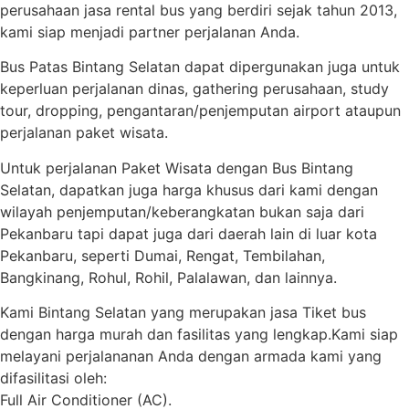
perusahaan jasa rental bus yang berdiri sejak tahun 2013,
kami siap menjadi partner perjalanan Anda.
Bus Patas Bintang Selatan dapat dipergunakan juga untuk
keperluan perjalanan dinas, gathering perusahaan, study
tour, dropping, pengantaran/penjemputan airport ataupun
perjalanan paket wisata.
Untuk perjalanan Paket Wisata dengan Bus Bintang
Selatan, dapatkan juga harga khusus dari kami dengan
wilayah penjemputan/keberangkatan bukan saja dari
Pekanbaru tapi dapat juga dari daerah lain di luar kota
Pekanbaru, seperti Dumai, Rengat, Tembilahan,
Bangkinang, Rohul, Rohil, Palalawan, dan lainnya.
Kami Bintang Selatan yang merupakan jasa Tiket bus
dengan harga murah dan fasilitas yang lengkap.Kami siap
melayani perjalananan Anda dengan armada kami yang
difasilitasi oleh:
Full Air Conditioner (AC).