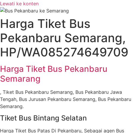
Lewati ke konten
Harga Tiket Bus
Pekanbaru Semarang,
HP/WA085274649709
Harga Tiket Bus Pekanbaru
Semarang
, Tiket Bus Pekanbaru Semarang, Bus Pekanbaru Jawa
Tengah, Bus Jurusan Pekanbaru Semarang, Bus Pekanbaru
Semarang.
Tiket Bus Bintang Selatan
Harga Tiket Bus Patas Di Pekanbaru, Sebagai agen Bus