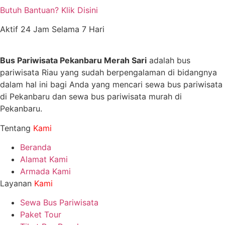
Butuh Bantuan? Klik Disini
Aktif 24 Jam Selama 7 Hari
Bus Pariwisata Pekanbaru Merah Sari
adalah bus
pariwisata Riau yang sudah berpengalaman di bidangnya
dalam hal ini bagi Anda yang mencari sewa bus pariwisata
di Pekanbaru dan sewa bus pariwisata murah di
Pekanbaru.
Tentang
Kami
Beranda
Alamat Kami
Armada Kami
Layanan
Kami
Sewa Bus Pariwisata
Paket Tour