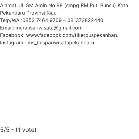
Alamat: Jl. SM Amin No.88 (smpg RM Puti Bunsu) Kota
Pekanbaru Provinsi Riau.
Telp/WA :0852 7464 9709 – 081372822440
Email: merahsariwisata@gmail.com
Facebook: www.facebook.com/tiketbuspekanbaru
Instagram : ms_buspariwisatapekanbaru
5/5 - (1 vote)