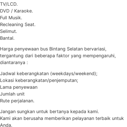
TV/LCD.
DVD / Karaoke.
Full Musik.
Recleaning Seat.
Selimut.
Bantal.
Harga penyewaan bus Bintang Selatan bervariasi,
tergantung dari beberapa faktor yang mempengaruhi,
diantaranya :
Jadwal keberangkatan (weekdays/weekend);
Lokasi keberangkatan/penjemputan;
Lama penyewaan
Jumlah unit
Rute perjalanan.
Jangan sungkan untuk bertanya kepada kami.
Kami akan berusaha memberikan pelayanan terbaik untuk
Anda.