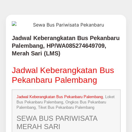
Jadwal Keberangkatan Bus Pekanbaru
Palembang, HP/WA085274649709,
Merah Sari (LMS)
Jadwal Keberangkatan Bus
Pekanbaru Palembang
Jadwal Keberangkatan Bus Pekanbaru Palembang
, Loket
Bus Pekanbaru Palembang, Ongkos Bus Pekanbaru
Palembang, Tiket Bus Pekanbaru Palembang
SEWA BUS PARIWISATA
MERAH SARI