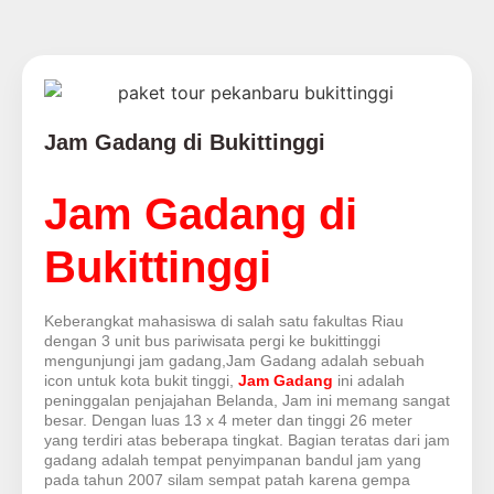
Jam Gadang di Bukittinggi
Jam Gadang di
Bukittinggi
Keberangkat mahasiswa di salah satu fakultas Riau
dengan 3 unit bus pariwisata pergi ke bukittinggi
mengunjungi jam gadang,Jam Gadang adalah sebuah
icon untuk kota bukit tinggi,
Jam Gadang
ini adalah
peninggalan penjajahan Belanda, Jam ini memang sangat
besar. Dengan luas 13 x 4 meter dan tinggi 26 meter
yang terdiri atas beberapa tingkat. Bagian teratas dari jam
gadang adalah tempat penyimpanan bandul jam yang
pada tahun 2007 silam sempat patah karena gempa