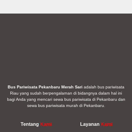
Bus Pariwisata Pekanbaru Merah Sari
adalah bus pariwisata
Riau yang sudah berpengalaman di bidangnya dalam hal ini
bagi Anda yang mencari sewa bus pariwisata di Pekanbaru dan
sewa bus pariwisata murah di Pekanbaru.
Tentang
Kami
Layanan
Kami