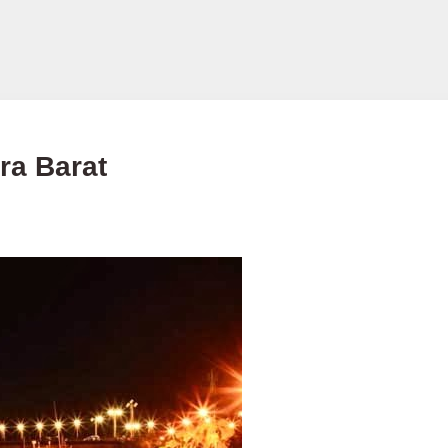
ra Barat