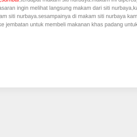
nasaran ingin melihat langsung makam dari siti nurbaya
m siti nurbaya.sesampainya di makam siti nurbaya kami
i ke jembatan untuk membeli makanan khas padang untuk