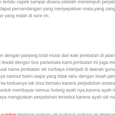
dak terlalu capek sampai disana,setelah menempuh perja
terdapat pemandangan yang menyejukkan mata,yang sanga
 yang indah di sore ini.
r dengan panjang total mulai dari kaki jembatan di jal
 lewati dengsn bus pariwisata kami.jembatan ini juga 
l nama jembatan siti nurbaya initerjadi di daerah gun
 samsul bahri.siapa yang tidak tahu dengan kisah perci
nta keduanya tak bisa bersatu karena perjodohan antara
na,untuk membayar semua hutang ayah nya,karena ayah n
ya mengiyakan perjodohan tersebut karena ayah siti nu
,sumbar
,terdapat makam siti nurbaya.makam ini diperca