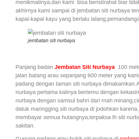
menikmatinya,dan kami bisa beristirahat biar ti
akhirnya kami sampai di jembatan siti nurbaya 
kapal-kapal kayu yang berlalu lalang,pemandangan
jembatan siti nurbaya
Panjang badan
Jembatan Siti Nurbaya
100 mete
jalan batang arau sepanjang 600 meter yang kami
padang dengan taman siti nurbaya dimakamkan.Asa
nurbaya pertama kalinya bertemu dengan kekasinya
nurbaya dengan samsul bahri dari rnah minang,ci
datuk maringging.siti nurbaya di jodohkan kare
membayar semua hutangnya,terpaksa lh siti nurba
sakitan.
Gunung padang atau bukik siti nurbaya di
padang