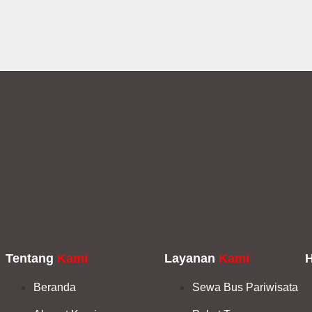
Tentang
Kami
Layanan
Kami
Beranda
Sewa Bus Pariwisata