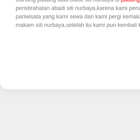
peristirahatan abadi siti nurbaya,karena kami pe
pariwisata yang kami sewa dan kami pergi kemaka
makam siti nurbaya,setelah itu kami pun kembal