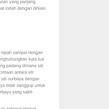
lanan yang panjang
t indah dengan dihiasi
an nipah sampai dengan
menghubungkan kota tua
ung padang dimana siti
ntaan antara siti
 siti nurbaya dengan
ya tidak sanggup untuk
rbaya yang sakit-
yai sebagai tempat