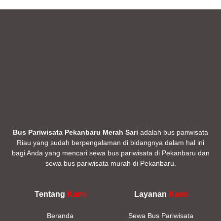
Bus Pariwisata Pekanbaru Merah Sari
adalah bus pariwisata
Riau yang sudah berpengalaman di bidangnya dalam hal ini
bagi Anda yang mencari sewa bus pariwisata di Pekanbaru dan
sewa bus pariwisata murah di Pekanbaru.
Tentang
Kami
Layanan
Kami
Beranda
Sewa Bus Pariwisata