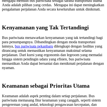
mengapa memilih bus pariwisata sebagai sarana transportasi utama
Anda adalah pilihan yang cerdas. Mengapa ini dapat meningkatkan
pengalaman perjalanan Anda secara keseluruhan untuk dinikmati.
Kenyamanan yang Tak Tertandingi
Bus pariwisata menawarkan kenyamanan yang tak tertandingi bagi
para penumpangnya. Dibandingkan dengan moda transportasi
lainnya,
bus pariwisata pekanbaru
dilengkapi dengan fasilitas yang
dirancang untuk memastikan kenyamanan maksimal selama
perjalanan. Dari kursi yang ergonomis dan legroom yang memadai
hingga sistem pendingin udara yang efisien, bus pariwisata
memastikan Anda dapat bersantai dan menikmati perjalanan dengan
nyaman.
Keamanan sebagai Prioritas Utama
Keamanan adalah aspek penting dalam setiap perjalanan. Bus
pariwisata memasang fitur keamanan yang canggih, seperti sistem
pengereman yang andal, teknologi pengawasan kecepatan, dan