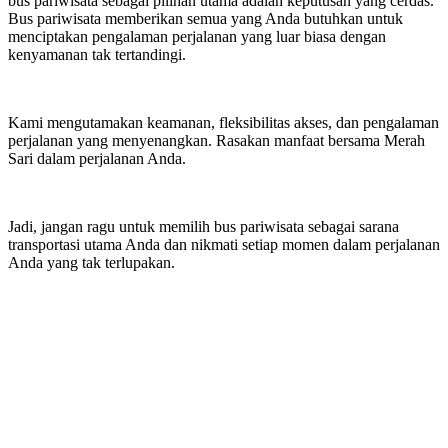
bus pariwisata sebagai pilihan utama adalah keputusan yang cerdas.
Bus pariwisata memberikan semua yang Anda butuhkan untuk
menciptakan pengalaman perjalanan yang luar biasa dengan
kenyamanan tak tertandingi.
Kami mengutamakan keamanan, fleksibilitas akses, dan pengalaman
perjalanan yang menyenangkan. Rasakan manfaat bersama Merah
Sari dalam perjalanan Anda.
Jadi, jangan ragu untuk memilih bus pariwisata sebagai sarana
transportasi utama Anda dan nikmati setiap momen dalam perjalanan
Anda yang tak terlupakan.