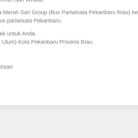
a Merah Sari Group (Bus Pariwisata Pekanbaru Riau) b
us pariwisata Pekanbaru.
ik untuk Anda.
 Ulum) Kota Pekanbaru Provinsi Riau.
hsari