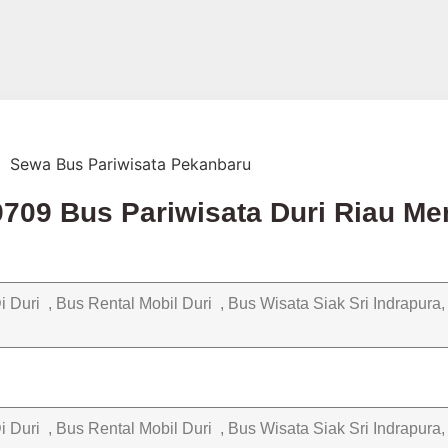
9709 Bus Pariwisata Duri Riau Me
 Duri , Bus Rental Mobil Duri , Bus Wisata Siak Sri Indrapura
 Duri , Bus Rental Mobil Duri , Bus Wisata Siak Sri Indrapura