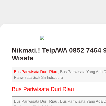
Nikmati.! Telp/WA 0852 7464 
Wisata
Bus Pariwisata Duri Riau
, Bus Pariwisata Yang Ada Di
Pariwisata Siak Sri Indrapura
Bus Pariwisata Duri Riau
Bus Pariwisata Duri Riau , Bus Pariwisata Yang Ada Di