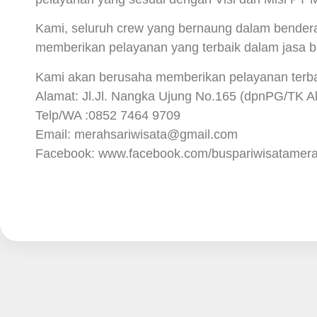
Kami, seluruh crew yang bernaung dalam bender
memberikan pelayanan yang terbaik dalam jasa b
Kami akan berusaha memberikan pelayanan terba
Alamat: Jl.Jl. Nangka Ujung No.165 (dpnPG/TK Al
Telp/WA :0852 7464 9709
Email: merahsariwisata@gmail.com
Facebook: www.facebook.com/buspariwisatamera