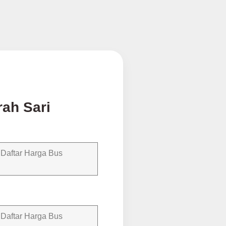
rah Sari
, Daftar Harga Bus
, Daftar Harga Bus