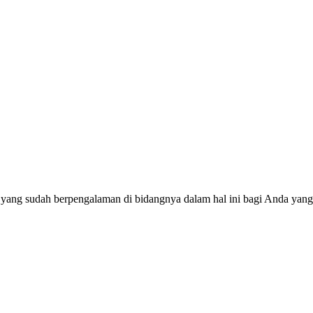
 yang sudah berpengalaman di bidangnya dalam hal ini bagi Anda yang