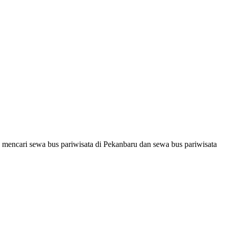
 mencari sewa bus pariwisata di Pekanbaru dan sewa bus pariwisata