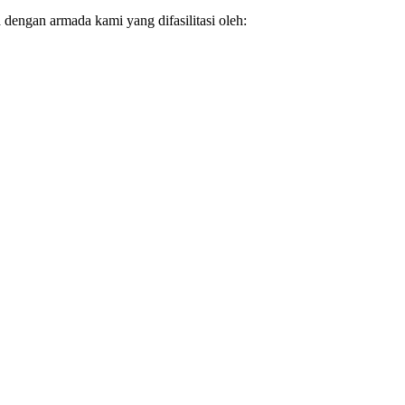
dengan armada kami yang difasilitasi oleh: