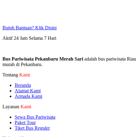
Butuh Bantuan? Klik Disini
Aktif 24 Jam Selama 7 Hari
Bus Pariwisata Pekanbaru Merah Sari
adalah bus pariwisata Riau
murah di Pekanbaru.
Tentang
Kami
Beranda
Alamat Kami
Armada Kami
Layanan
Kami
Sewa Bus Pariwisata
Paket Tour
Tiket Bus Reguler