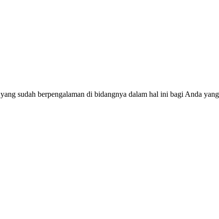
 yang sudah berpengalaman di bidangnya dalam hal ini bagi Anda yang