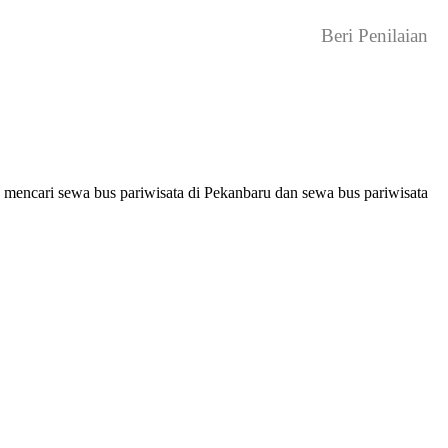
Beri Penilaian
 mencari sewa bus pariwisata di Pekanbaru dan sewa bus pariwisata