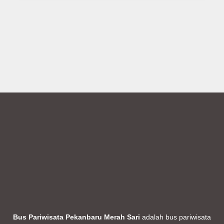
Bus Pariwisata Pekanbaru Merah Sari
adalah bus pariwisata