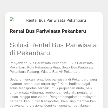
Rental Bus Pariwisata Pekanbaru
Solusi Rental Bus Pariwisata
di Pekanbaru
Penyewaan Bus Pariwisata Pekanbaru, Bus Pariwisata
Pekanbaru Kota Pekanbaru Riau, Sewa Bus Pariwisata
Pekanbaru Padang, Wisata Bus Air Pekanbaru
Sedang mencari rental bus pariwisata di Pekanbaru yang
nyaman, aman, dan terpercaya? Kami hadir sebagai
solusi transportasi terbaik untuk perjalanan Anda, baik
untuk wisata keluarga, rombongan sekolah, perjalanan
dinas, hingga tour ziarah. Dengan pengalaman melayani
berbagai kebutuhan transportasi, kami siap memberikan
pelayanan profesional demi kenyamanan perjalanan