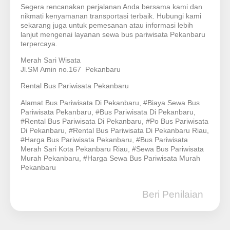
Segera rencanakan perjalanan Anda bersama kami dan
nikmati kenyamanan transportasi terbaik. Hubungi kami
sekarang juga untuk pemesanan atau informasi lebih
lanjut mengenai layanan sewa bus pariwisata Pekanbaru
terpercaya.
Merah Sari Wisata
Jl.SM Amin no.167 Pekanbaru
Rental Bus Pariwisata Pekanbaru
Alamat Bus Pariwisata Di Pekanbaru, #Biaya Sewa Bus
Pariwisata Pekanbaru, #Bus Pariwisata Di Pekanbaru,
#Rental Bus Pariwisata Di Pekanbaru, #Po Bus Pariwisata
Di Pekanbaru, #Rental Bus Pariwisata Di Pekanbaru Riau,
#Harga Bus Pariwisata Pekanbaru, #Bus Pariwisata
Merah Sari Kota Pekanbaru Riau, #Sewa Bus Pariwisata
Murah Pekanbaru, #Harga Sewa Bus Pariwisata Murah
Pekanbaru
Beri Penilaian