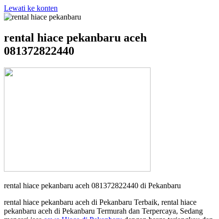
Lewati ke konten
rental hiace pekanbaru aceh
081372822440
rental hiace pekanbaru aceh 081372822440 di Pekanbaru
rental hiace pekanbaru aceh di Pekanbaru Terbaik, rental hiace
pekanbaru aceh di Pekanbaru Termurah dan Terpercaya, Sedang