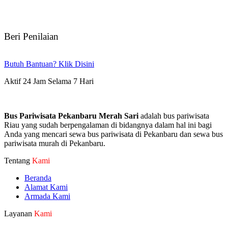
Beri Penilaian
Butuh Bantuan? Klik Disini
Aktif 24 Jam Selama 7 Hari
Bus Pariwisata Pekanbaru Merah Sari
adalah bus pariwisata
Riau yang sudah berpengalaman di bidangnya dalam hal ini bagi
Anda yang mencari sewa bus pariwisata di Pekanbaru dan sewa bus
pariwisata murah di Pekanbaru.
Tentang
Kami
Beranda
Alamat Kami
Armada Kami
Layanan
Kami