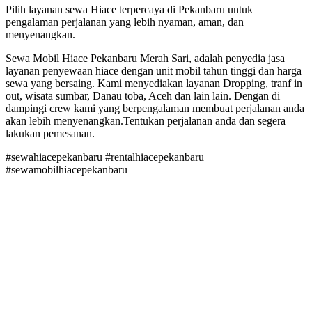
Pilih layanan sewa Hiace terpercaya di Pekanbaru untuk
pengalaman perjalanan yang lebih nyaman, aman, dan
menyenangkan.
Sewa Mobil Hiace Pekanbaru Merah Sari, adalah penyedia jasa
layanan penyewaan hiace dengan unit mobil tahun tinggi dan harga
sewa yang bersaing. Kami menyediakan layanan Dropping, tranf in
out, wisata sumbar, Danau toba, Aceh dan lain lain. Dengan di
dampingi crew kami yang berpengalaman membuat perjalanan anda
akan lebih menyenangkan.Tentukan perjalanan anda dan segera
lakukan pemesanan.
#sewahiacepekanbaru #rentalhiacepekanbaru
#sewamobilhiacepekanbaru