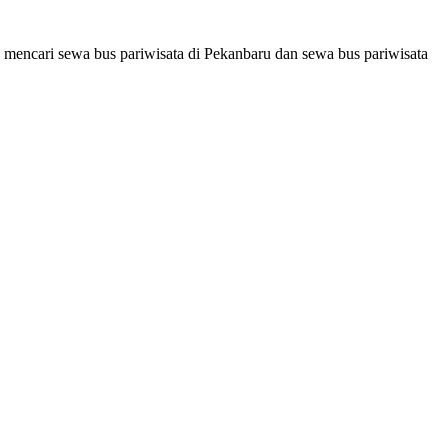
 mencari sewa bus pariwisata di Pekanbaru dan sewa bus pariwisata