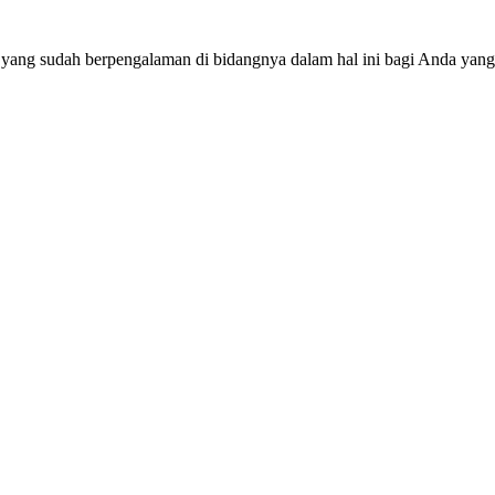
 yang sudah berpengalaman di bidangnya dalam hal ini bagi Anda yang