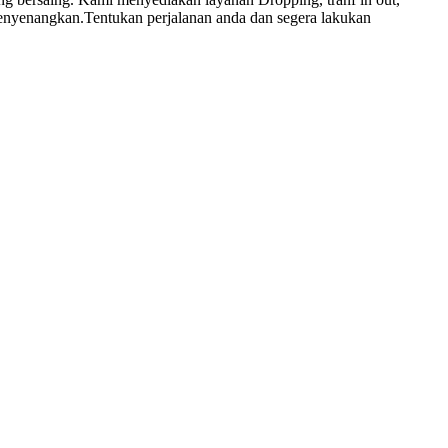
enyenangkan.Tentukan perjalanan anda dan segera lakukan