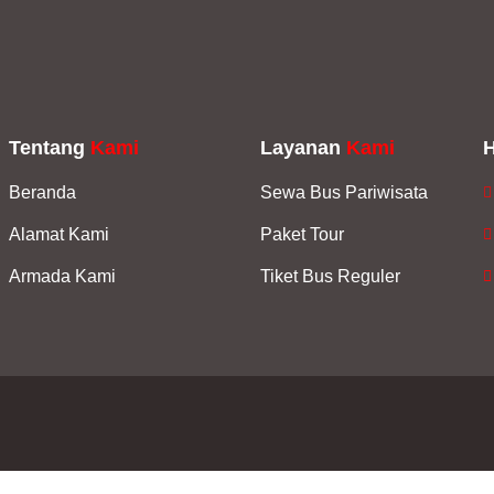
Tentang
Kami
Layanan
Kami
Beranda
Sewa Bus Pariwisata
Alamat Kami
Paket Tour
Armada Kami
Tiket Bus Reguler