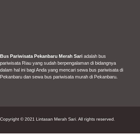
Bus Pariwisata Pekanbaru Merah Sari
adalah bus
pariwisata Riau yang sudah berpengalaman di bidangnya
dalam hal ini bagi Anda yang mencari sewa bus pariwisata di
Pekanbaru dan sewa bus pariwisata murah di Pekanbaru.
Copyright © 2021
Lintasan Merah Sari
. All rights reserved.