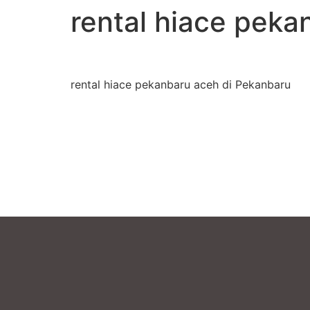
rental hiace peka
rental hiace pekanbaru aceh di Pekanbaru