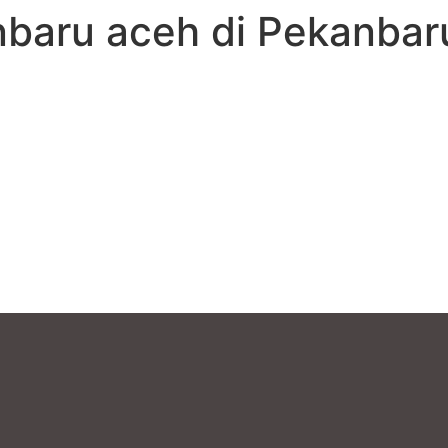
nbaru aceh di Pekanbar