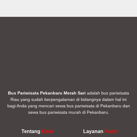
Bus Pariwisata Pekanbaru Merah Sari
adalah bus pariwisata
Riau yang sudah berpengalaman di bidangnya dalam hal ini
bagi Anda yang mencari sewa bus pariwisata di Pekanbaru dan
sewa bus pariwisata murah di Pekanbaru.
Tentang
Kami
Layanan
Kami