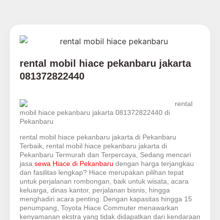
rental mobil hiace pekanbaru jakarta
081372822440
rental
mobil hiace pekanbaru jakarta 081372822440 di
Pekanbaru
rental mobil hiace pekanbaru jakarta di Pekanbaru
Terbaik, rental mobil hiace pekanbaru jakarta di
Pekanbaru Termurah dan Terpercaya, Sedang mencari
jasa
sewa Hiace di Pekanbaru
dengan harga terjangkau
dan fasilitas lengkap? Hiace merupakan pilihan tepat
untuk perjalanan rombongan, baik untuk wisata, acara
keluarga, dinas kantor, perjalanan bisnis, hingga
menghadiri acara penting. Dengan kapasitas hingga 15
penumpang, Toyota Hiace Commuter menawarkan
kenyamanan ekstra yang tidak didapatkan dari kendaraan