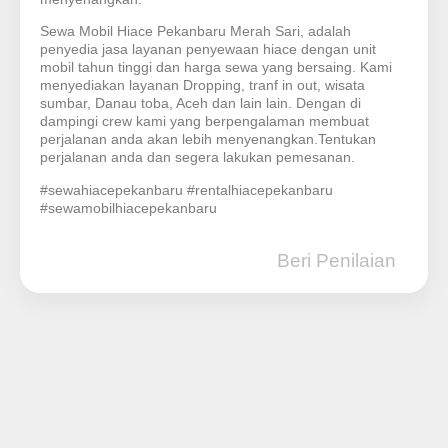
Sewa Mobil Hiace Pekanbaru Merah Sari, adalah
penyedia jasa layanan penyewaan hiace dengan unit
mobil tahun tinggi dan harga sewa yang bersaing. Kami
menyediakan layanan Dropping, tranf in out, wisata
sumbar, Danau toba, Aceh dan lain lain. Dengan di
dampingi crew kami yang berpengalaman membuat
perjalanan anda akan lebih menyenangkan.Tentukan
perjalanan anda dan segera lakukan pemesanan.
#sewahiacepekanbaru #rentalhiacepekanbaru
#sewamobilhiacepekanbaru
Beri Penilaian