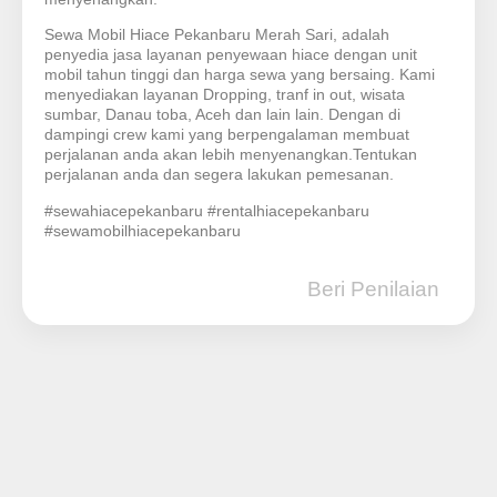
Sewa Mobil Hiace Pekanbaru Merah Sari, adalah
penyedia jasa layanan penyewaan hiace dengan unit
mobil tahun tinggi dan harga sewa yang bersaing. Kami
menyediakan layanan Dropping, tranf in out, wisata
sumbar, Danau toba, Aceh dan lain lain. Dengan di
dampingi crew kami yang berpengalaman membuat
perjalanan anda akan lebih menyenangkan.Tentukan
perjalanan anda dan segera lakukan pemesanan.
#sewahiacepekanbaru #rentalhiacepekanbaru
#sewamobilhiacepekanbaru
Beri Penilaian