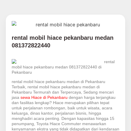
rental mobil hiace pekanbaru medan
081372822440
rental
mobil hiace pekanbaru medan 081372822440 di
Pekanbaru
rental mobil hiace pekanbaru medan di Pekanbaru
Terbaik, rental mobil hiace pekanbaru medan di
Pekanbaru Termurah dan Terpercaya, Sedang mencari
jasa
sewa Hiace di Pekanbaru
dengan harga terjangkau
dan fasilitas lengkap? Hiace merupakan pilihan tepat
untuk perjalanan rombongan, baik untuk wisata, acara
keluarga, dinas kantor, perjalanan bisnis, hingga
menghadiri acara penting. Dengan kapasitas hingga 15
penumpang, Toyota Hiace Commuter menawarkan
kenyamanan ekstra yang tidak didapatkan dari kendaraan