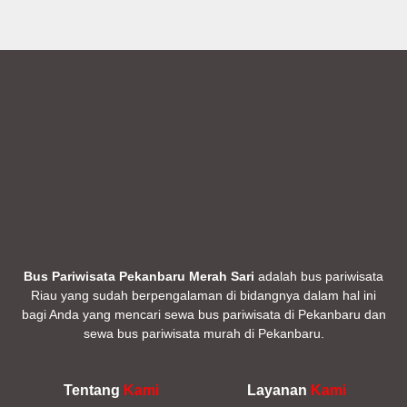
Bus Pariwisata Pekanbaru Merah Sari
adalah bus pariwisata
Riau yang sudah berpengalaman di bidangnya dalam hal ini
bagi Anda yang mencari sewa bus pariwisata di Pekanbaru dan
sewa bus pariwisata murah di Pekanbaru.
Tentang
Kami
Layanan
Kami