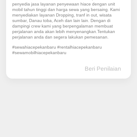
penyedia jasa layanan penyewaan hiace dengan unit
mobil tahun tinggi dan harga sewa yang bersaing. Kami
menyediakan layanan Dropping, tranf in out, wisata
sumbar, Danau toba, Aceh dan lain lain. Dengan di
dampingi crew kami yang berpengalaman membuat
perjalanan anda akan lebih menyenangkan.Tentukan
perjalanan anda dan segera lakukan pemesanan.
#sewahiacepekanbaru #rentalhiacepekanbaru
#sewamobilhiacepekanbaru
Beri Penilaian