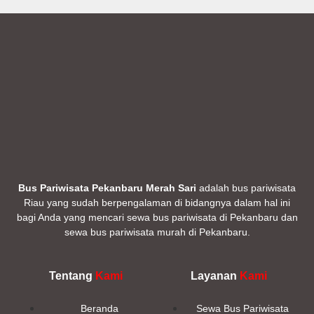
Bus Pariwisata Pekanbaru Merah Sari
adalah bus pariwisata
Riau yang sudah berpengalaman di bidangnya dalam hal ini
bagi Anda yang mencari sewa bus pariwisata di Pekanbaru dan
sewa bus pariwisata murah di Pekanbaru.
Tentang
Kami
Layanan
Kami
Beranda
Sewa Bus Pariwisata