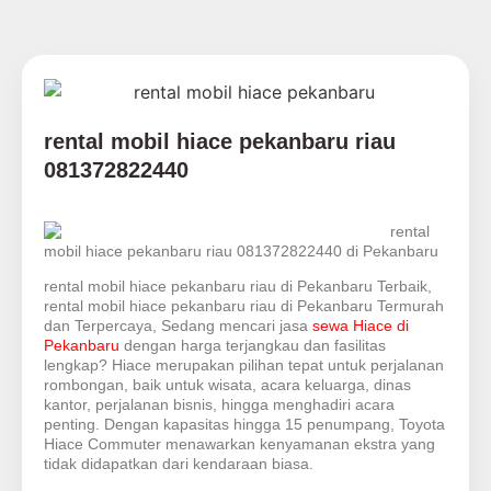
rental mobil hiace pekanbaru riau
081372822440
rental
mobil hiace pekanbaru riau 081372822440 di Pekanbaru
rental mobil hiace pekanbaru riau di Pekanbaru Terbaik,
rental mobil hiace pekanbaru riau di Pekanbaru Termurah
dan Terpercaya, Sedang mencari jasa
sewa Hiace di
Pekanbaru
dengan harga terjangkau dan fasilitas
lengkap? Hiace merupakan pilihan tepat untuk perjalanan
rombongan, baik untuk wisata, acara keluarga, dinas
kantor, perjalanan bisnis, hingga menghadiri acara
penting. Dengan kapasitas hingga 15 penumpang, Toyota
Hiace Commuter menawarkan kenyamanan ekstra yang
tidak didapatkan dari kendaraan biasa.