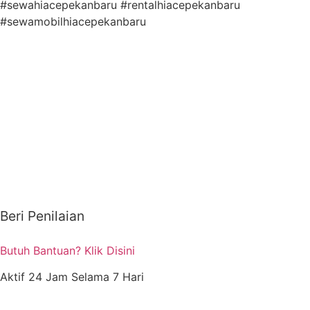
#sewahiacepekanbaru #rentalhiacepekanbaru
#sewamobilhiacepekanbaru
Beri Penilaian
Butuh Bantuan? Klik Disini
Aktif 24 Jam Selama 7 Hari