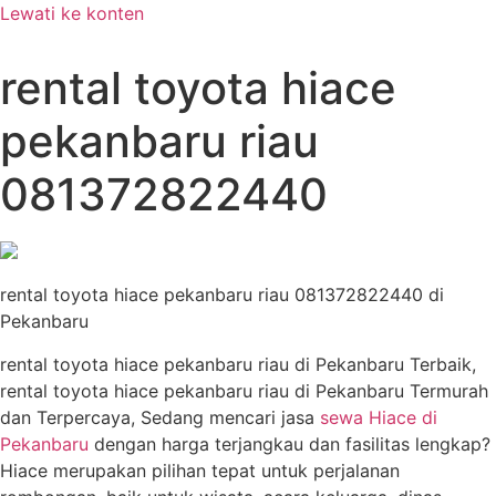
Lewati ke konten
rental toyota hiace
pekanbaru riau
081372822440
rental toyota hiace pekanbaru riau 081372822440 di
Pekanbaru
rental toyota hiace pekanbaru riau di Pekanbaru Terbaik,
rental toyota hiace pekanbaru riau di Pekanbaru Termurah
dan Terpercaya, Sedang mencari jasa
sewa Hiace di
Pekanbaru
dengan harga terjangkau dan fasilitas lengkap?
Hiace merupakan pilihan tepat untuk perjalanan