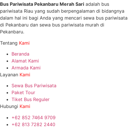
Bus Pariwisata Pekanbaru Merah Sari
adalah bus
pariwisata Riau yang sudah berpengalaman di bidangnya
dalam hal ini bagi Anda yang mencari sewa bus pariwisata
di Pekanbaru dan sewa bus pariwisata murah di
Pekanbaru.
Tentang
Kami
Beranda
Alamat Kami
Armada Kami
Layanan
Kami
Sewa Bus Pariwisata
Paket Tour
Tiket Bus Reguler
Hubungi
Kami
+62 852 7464 9709
+62 813 7282 2440