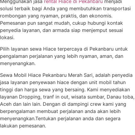
Menggunakan jasa
rental Hiace di Pekanbaru
menjadi
solusi terbaik bagi Anda yang membutuhkan transportasi
rombongan yang nyaman, praktis, dan ekonomis.
Pemesanan pun sangat mudah, cukup hubungi kontak
penyedia layanan, dan armada siap menjemput sesuai
lokasi.
Pilih layanan sewa Hiace terpercaya di Pekanbaru untuk
pengalaman perjalanan yang lebih nyaman, aman, dan
menyenangkan.
Sewa Mobil Hiace Pekanbaru Merah Sari, adalah penyedia
jasa layanan penyewaan hiace dengan unit mobil tahun
tinggi dan harga sewa yang bersaing. Kami menyediakan
layanan Dropping, tranf in out, wisata sumbar, Danau toba,
Aceh dan lain lain. Dengan di dampingi crew kami yang
berpengalaman membuat perjalanan anda akan lebih
menyenangkan.Tentukan perjalanan anda dan segera
lakukan pemesanan.