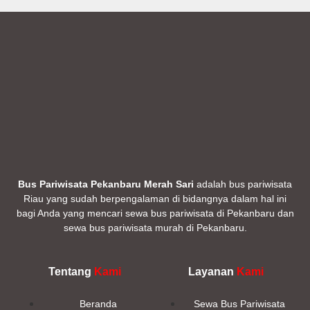
Bus Pariwisata Pekanbaru Merah Sari
adalah bus pariwisata
Riau yang sudah berpengalaman di bidangnya dalam hal ini
bagi Anda yang mencari sewa bus pariwisata di Pekanbaru dan
sewa bus pariwisata murah di Pekanbaru.
Tentang
Kami
Layanan
Kami
Beranda
Sewa Bus Pariwisata