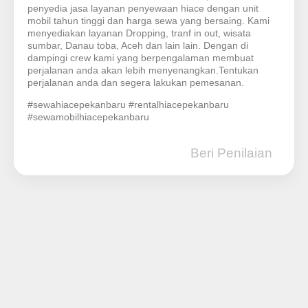
penyedia jasa layanan penyewaan hiace dengan unit
mobil tahun tinggi dan harga sewa yang bersaing. Kami
menyediakan layanan Dropping, tranf in out, wisata
sumbar, Danau toba, Aceh dan lain lain. Dengan di
dampingi crew kami yang berpengalaman membuat
perjalanan anda akan lebih menyenangkan.Tentukan
perjalanan anda dan segera lakukan pemesanan.
#sewahiacepekanbaru #rentalhiacepekanbaru
#sewamobilhiacepekanbaru
Beri Penilaian