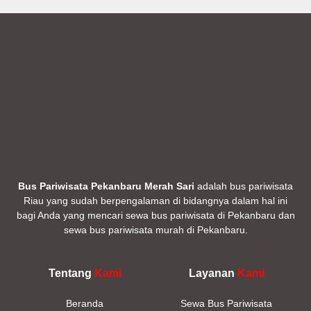
Bus Pariwisata Pekanbaru Merah Sari
adalah bus pariwisata
Riau yang sudah berpengalaman di bidangnya dalam hal ini
bagi Anda yang mencari sewa bus pariwisata di Pekanbaru dan
sewa bus pariwisata murah di Pekanbaru.
Tentang
Kami
Layanan
Kami
Beranda
Sewa Bus Pariwisata