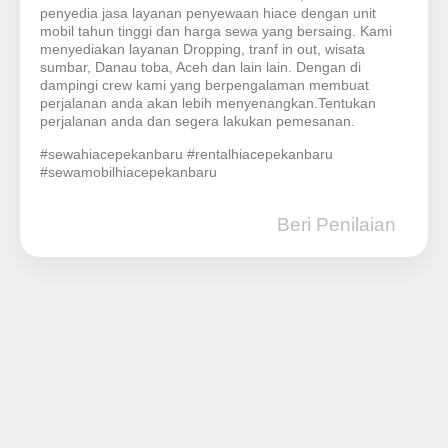
penyedia jasa layanan penyewaan hiace dengan unit
mobil tahun tinggi dan harga sewa yang bersaing. Kami
menyediakan layanan Dropping, tranf in out, wisata
sumbar, Danau toba, Aceh dan lain lain. Dengan di
dampingi crew kami yang berpengalaman membuat
perjalanan anda akan lebih menyenangkan.Tentukan
perjalanan anda dan segera lakukan pemesanan.
#sewahiacepekanbaru #rentalhiacepekanbaru
#sewamobilhiacepekanbaru
Beri Penilaian