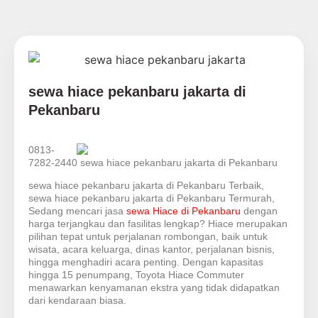
sewa hiace pekanbaru jakarta di
Pekanbaru
0813-
7282-2440 sewa hiace pekanbaru jakarta di Pekanbaru
sewa hiace pekanbaru jakarta di Pekanbaru Terbaik,
sewa hiace pekanbaru jakarta di Pekanbaru Termurah,
Sedang mencari jasa
sewa Hiace di Pekanbaru
dengan
harga terjangkau dan fasilitas lengkap? Hiace merupakan
pilihan tepat untuk perjalanan rombongan, baik untuk
wisata, acara keluarga, dinas kantor, perjalanan bisnis,
hingga menghadiri acara penting. Dengan kapasitas
hingga 15 penumpang, Toyota Hiace Commuter
menawarkan kenyamanan ekstra yang tidak didapatkan
dari kendaraan biasa.