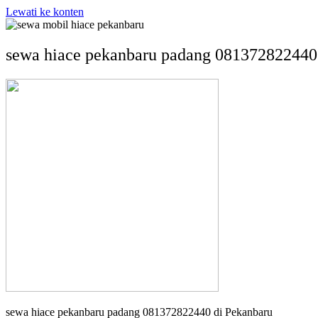
Lewati ke konten
sewa hiace pekanbaru padang 081372822440
sewa hiace pekanbaru padang 081372822440 di Pekanbaru