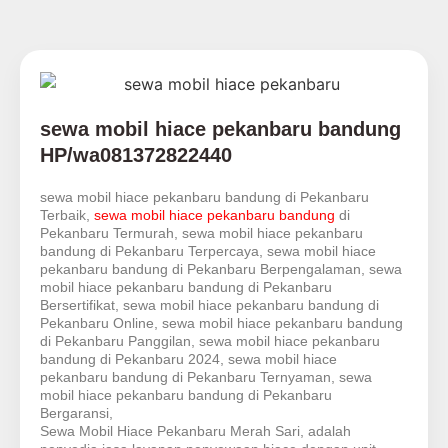
sewa mobil hiace pekanbaru bandung
HP/wa081372822440
sewa mobil hiace pekanbaru bandung di Pekanbaru
Terbaik,
sewa mobil hiace pekanbaru bandung
di
Pekanbaru Termurah, sewa mobil hiace pekanbaru
bandung di Pekanbaru Terpercaya, sewa mobil hiace
pekanbaru bandung di Pekanbaru Berpengalaman, sewa
mobil hiace pekanbaru bandung di Pekanbaru
Bersertifikat, sewa mobil hiace pekanbaru bandung di
Pekanbaru Online, sewa mobil hiace pekanbaru bandung
di Pekanbaru Panggilan, sewa mobil hiace pekanbaru
bandung di Pekanbaru 2024, sewa mobil hiace
pekanbaru bandung di Pekanbaru Ternyaman, sewa
mobil hiace pekanbaru bandung di Pekanbaru
Bergaransi,
Sewa Mobil Hiace Pekanbaru Merah Sari, adalah