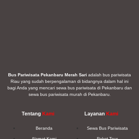
Bus Pariwisata Pekanbaru Merah Sari
adalah bus pariwisata
Riau yang sudah berpengalaman di bidangnya dalam hal ini
bagi Anda yang mencari sewa bus pariwisata di Pekanbaru dan
sewa bus pariwisata murah di Pekanbaru.
Tentang
Kami
Layanan
Kami
Beranda
Sewa Bus Pariwisata
Alamat Kami
Paket Tour