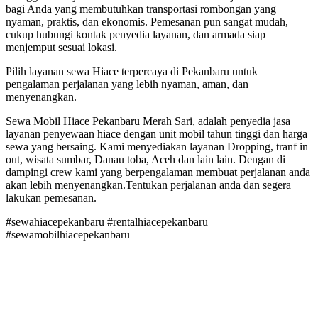
bagi Anda yang membutuhkan transportasi rombongan yang
nyaman, praktis, dan ekonomis. Pemesanan pun sangat mudah,
cukup hubungi kontak penyedia layanan, dan armada siap
menjemput sesuai lokasi.
Pilih layanan sewa Hiace terpercaya di Pekanbaru untuk
pengalaman perjalanan yang lebih nyaman, aman, dan
menyenangkan.
Sewa Mobil Hiace Pekanbaru Merah Sari, adalah penyedia jasa
layanan penyewaan hiace dengan unit mobil tahun tinggi dan harga
sewa yang bersaing. Kami menyediakan layanan Dropping, tranf in
out, wisata sumbar, Danau toba, Aceh dan lain lain. Dengan di
dampingi crew kami yang berpengalaman membuat perjalanan anda
akan lebih menyenangkan.Tentukan perjalanan anda dan segera
lakukan pemesanan.
#sewahiacepekanbaru #rentalhiacepekanbaru
#sewamobilhiacepekanbaru