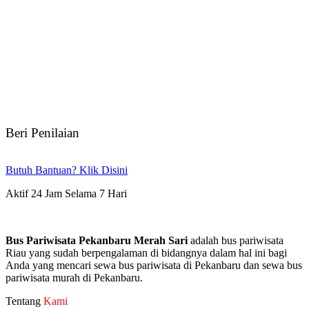
Beri Penilaian
Butuh Bantuan? Klik Disini
Aktif 24 Jam Selama 7 Hari
Bus Pariwisata Pekanbaru Merah Sari
adalah bus pariwisata
Riau yang sudah berpengalaman di bidangnya dalam hal ini bagi
Anda yang mencari sewa bus pariwisata di Pekanbaru dan sewa bus
pariwisata murah di Pekanbaru.
Tentang
Kami