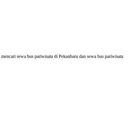
 mencari sewa bus pariwisata di Pekanbaru dan sewa bus pariwisata