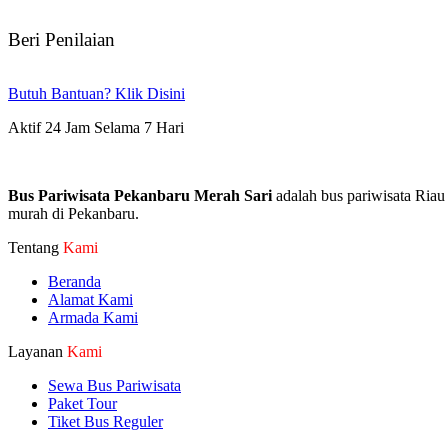
Beri Penilaian
Butuh Bantuan? Klik Disini
Aktif 24 Jam Selama 7 Hari
Bus Pariwisata Pekanbaru Merah Sari
adalah bus pariwisata Riau
murah di Pekanbaru.
Tentang
Kami
Beranda
Alamat Kami
Armada Kami
Layanan
Kami
Sewa Bus Pariwisata
Paket Tour
Tiket Bus Reguler