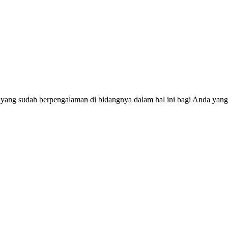
 yang sudah berpengalaman di bidangnya dalam hal ini bagi Anda yang