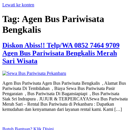
Lewati ke konten
Tag:
Agen Bus Pariwisata
Bengkalis
Diskon Abiss!! Telp/WA 0852 7464 9709
Agen Bus Pariwisata Bengkalis Merah
Sari Wisata
Agen Bus Pariwisata Agen Bus Pariwisata Bengkalis , Alamat Bus
Pariwisata Di Tembilahan , Biaya Sewa Bus Pariwisata Pasir
Pengaraian , Bus Pariwisata Di Bagansiapiapi , Bus Pariwisata
Siak Sri Indrapura . JUJUR & TERPERCAYASewa Bus Pariwisata
Merah Sari – Rental Bus Pariwisata di Pekanbaru : Dapatkan
kemudahan dan kenyamanan dari layanan rental kami. Kami […]
Butuh Bantuan? Klik Disini