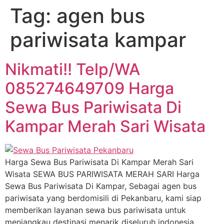
Tag:
agen bus
pariwisata kampar
Nikmati!! Telp/WA
085274649709 Harga
Sewa Bus Pariwisata Di
Kampar Merah Sari Wisata
Harga Sewa Bus Pariwisata Di Kampar Merah Sari
Wisata SEWA BUS PARIWISATA MERAH SARI Harga
Sewa Bus Pariwisata Di Kampar, Sebagai agen bus
pariwisata yang berdomisili di Pekanbaru, kami siap
memberikan layanan sewa bus pariwisata untuk
menjangkau destinasi menarik diseluruh indonesia.