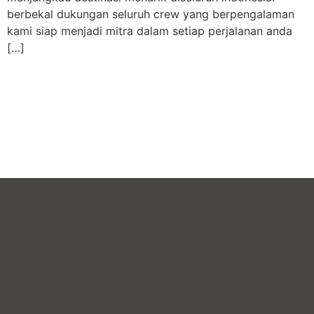
berbekal dukungan seluruh crew yang berpengalaman
kami siap menjadi mitra dalam setiap perjalanan anda
[…]