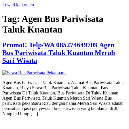
Lewati ke konten
Tag:
Agen Bus Pariwisata
Taluk Kuantan
Promo!! Telp/WA 085274649709 Agen
Bus Pariwisata Taluk Kuantan Merah
Sari Wisata
Agen Bus Pariwisata Taluk Kuantan, Alamat Bus Pariwisata Taluk
Kuantan, Biaya Sewa Bus Pariwisata Taluk Kuantan, Bus
Pariwisata Di Taluk Kuantan, Bus Pariwisata Di Taluk Kuantan
Agen Bus Pariwisata Taluk Kuantan Merah Sari Wisata Bus
pariwisata pekanbaru Riau dengan nama Merah Sari Wisata adalah
perusahaan jasa penyewaan bus pariwisata yang beralamat di Jl.
Nangka Ujung […]