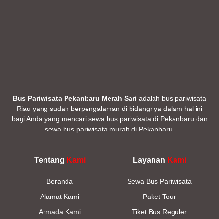
Bus Pariwisata Pekanbaru Merah Sari
adalah bus pariwisata
Riau yang sudah berpengalaman di bidangnya dalam hal ini
bagi Anda yang mencari sewa bus pariwisata di Pekanbaru dan
sewa bus pariwisata murah di Pekanbaru.
Tentang
Kami
Layanan
Kami
Beranda
Sewa Bus Pariwisata
Alamat Kami
Paket Tour
Armada Kami
Tiket Bus Reguler