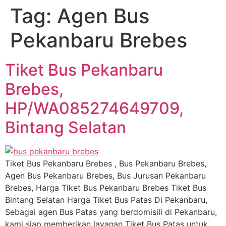
Tag:
Agen Bus
Pekanbaru Brebes
Tiket Bus Pekanbaru
Brebes,
HP/WA085274649709,
Bintang Selatan
Tiket Bus Pekanbaru Brebes , Bus Pekanbaru Brebes,
Agen Bus Pekanbaru Brebes, Bus Jurusan Pekanbaru
Brebes, Harga Tiket Bus Pekanbaru Brebes Tiket Bus
Bintang Selatan Harga Tiket Bus Patas Di Pekanbaru,
Sebagai agen Bus Patas yang berdomisili di Pekanbaru,
kami siap memberikan layanan Tiket Bus Patas untuk