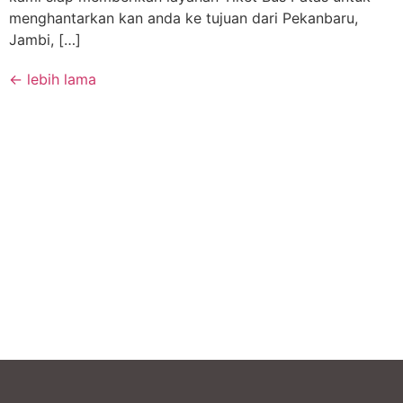
menghantarkan kan anda ke tujuan dari Pekanbaru,
Jambi, […]
←
lebih lama